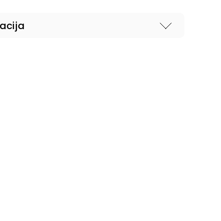
acija