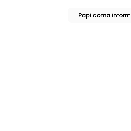
Papildoma inform