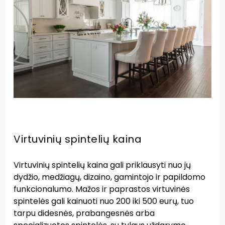
Virtuvinių spintelių kaina
Virtuvinių spintelių kaina gali priklausyti nuo jų
dydžio, medžiagų, dizaino, gamintojo ir papildomo
funkcionalumo. Mažos ir paprastos virtuvinės
spintelės gali kainuoti nuo 200 iki 500 eurų, tuo
tarpu didesnės, prabangesnės arba