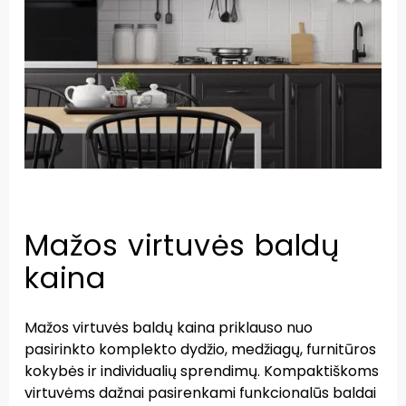
Mažos virtuvės baldų
kaina
Mažos virtuvės baldų kaina priklauso nuo
pasirinkto komplekto dydžio, medžiagų, furnitūros
kokybės ir individualių sprendimų. Kompaktiškoms
virtuvėms dažnai pasirenkami funkcionalūs baldai