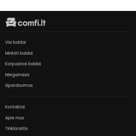
Visi baldai
Minkšti baldai
Korpusiniai baldai
Miegamasis
Išpardavimas
Kontaktai
Apie mus
Tinklaraštis