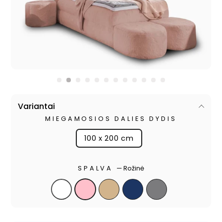
Variantai
MIEGAMOSIOS DALIES DYDIS
100 x 200 cm
SPALVA
—
Rožinė