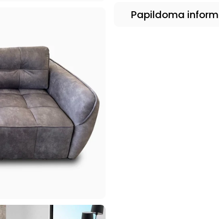
Papildoma inform