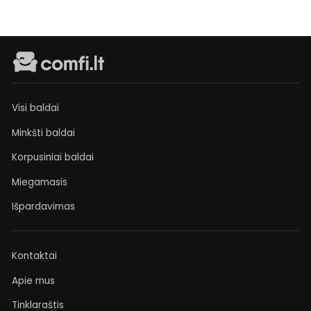
Visi baldai
Minkšti baldai
Korpusiniai baldai
Miegamasis
Išpardavimas
Kontaktai
Apie mus
Tinklaraštis