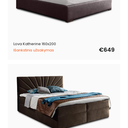
Lova Katherine 160x200
€649
Išankstinis užsakymas