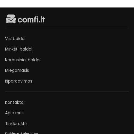
Visi baldai
Minkšti baldai
Korpusiniai baldai
Miegamasis
Išpardavimas
Kontaktai
Apie mus
Tinklaraštis