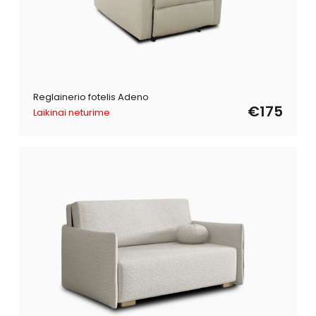
Reglainerio fotelis Adeno
€175
Laikinai neturime