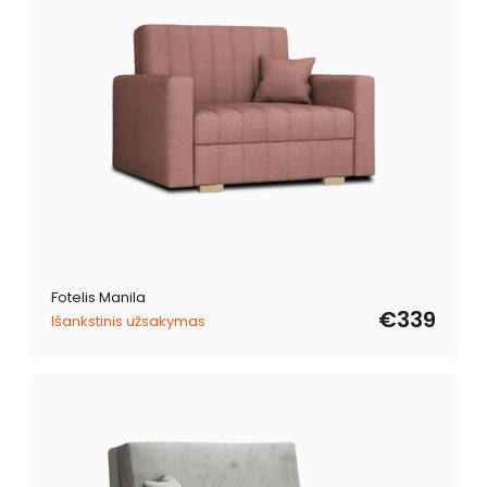
Fotelis Manila
€339
Išankstinis užsakymas