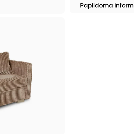
Papildoma inform