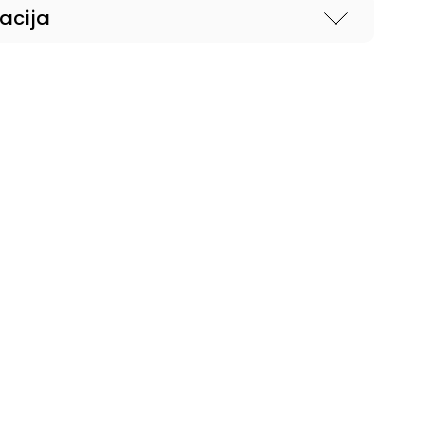
acija