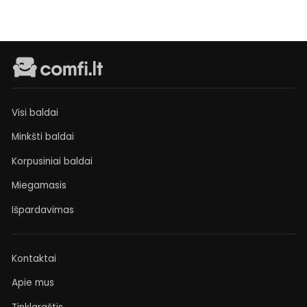
Visi baldai
Minkšti baldai
Korpusiniai baldai
Miegamasis
Išpardavimas
Kontaktai
Apie mus