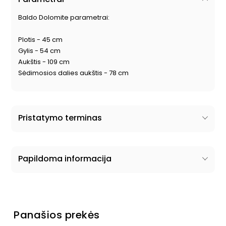
Baldo Dolomite parametrai:
Plotis - 45 cm
Gylis - 54 cm
Aukštis - 109 cm
Sėdimosios dalies aukštis - 78 cm
Pristatymo terminas
Papildoma informacija
Panašios prekės