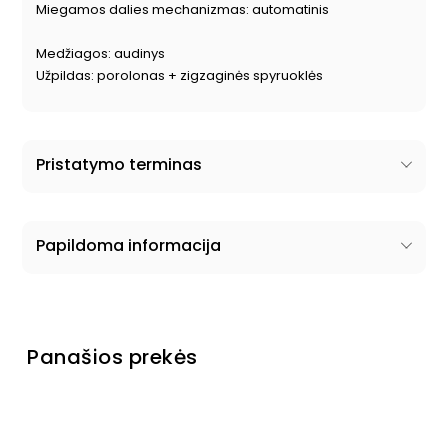
Miegamos dalies mechanizmas: automatinis
Medžiagos: audinys
Užpildas: porolonas + zigzaginės spyruoklės
Pristatymo terminas
Papildoma informacija
Panašios prekės