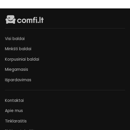
Visi baldai
Minkšti baldai
Korpusiniai baldai
Miegamasis
Išpardavimas
Kontaktai
Apie mus
Tinklaraštis