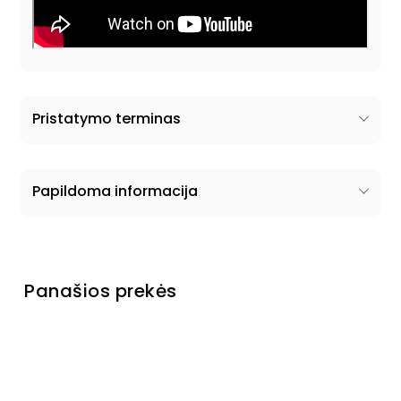
Pristatymo terminas
Papildoma informacija
Panašios prekės
Pagaminta Ukrainoje