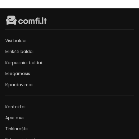
Visi baldai
Minkšti baldai
Korpusiniai baldai
Miegamasis
Išpardavimas
Kontaktai
Apie mus
Tinklaraštis