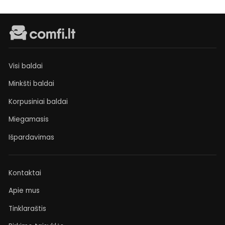
Visi baldai
Minkšti baldai
Korpusiniai baldai
Miegamasis
Išpardavimas
Kontaktai
Apie mus
Tinklaraštis