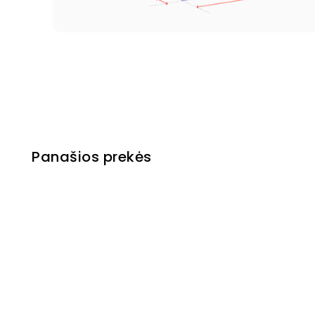
Panašios prekės