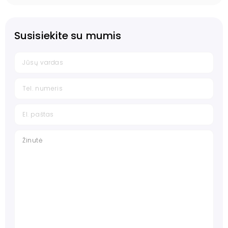
Susisiekite su mumis