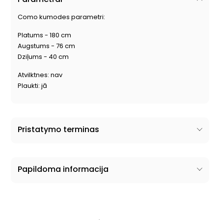
Como kumodes parametri:
Platums - 180 cm
Augstums - 76 cm
Dziļums - 40 cm
Atvilktnes: nav
Plaukti: jā
Pristatymo terminas
Papildoma informacija