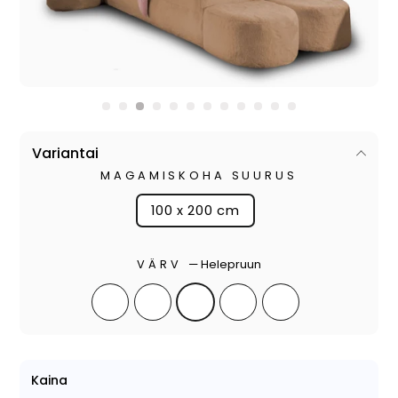
Variantai
MAGAMISKOHA SUURUS
100 x 200 cm
VÄRV
—
Helepruun
Kaina