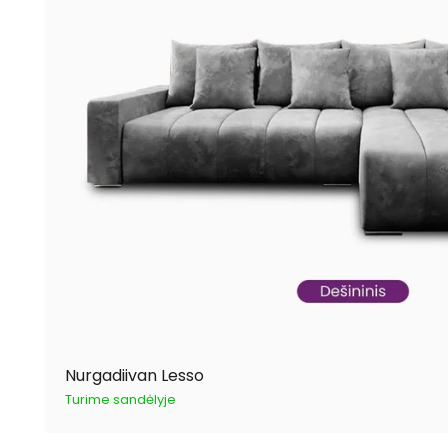
Nurgadiivan Lesso
Turime sandėlyje