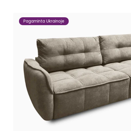
Pagaminta Ukrainoje