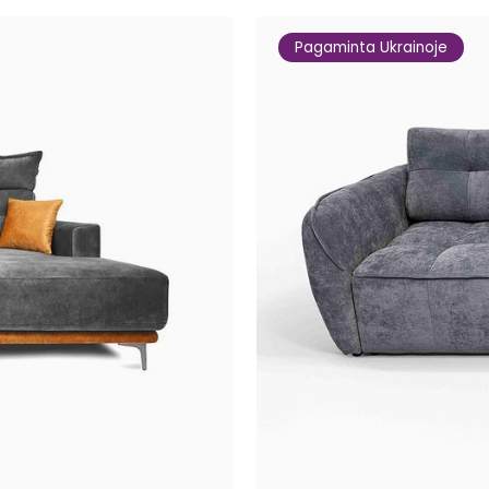
Pagaminta Ukrainoje