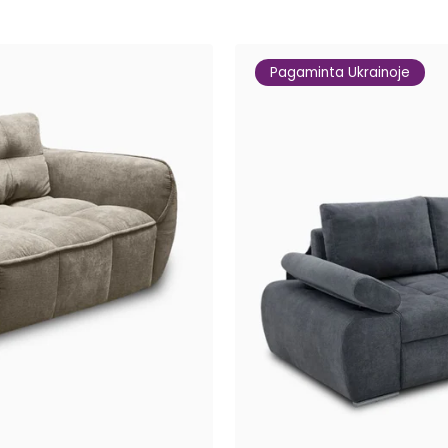
Pagaminta Ukrainoje