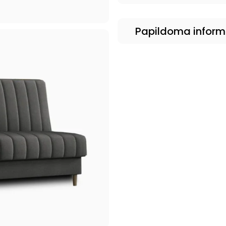
Papildoma inform