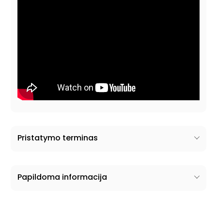
Pristatymo terminas
Papildoma informacija