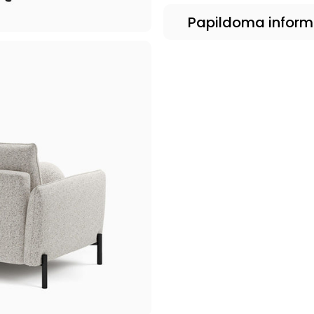
Papildoma inform