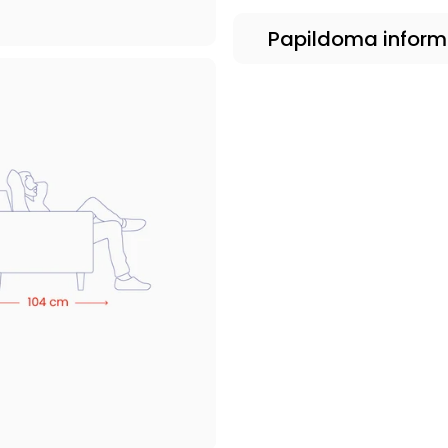
Papildoma inform