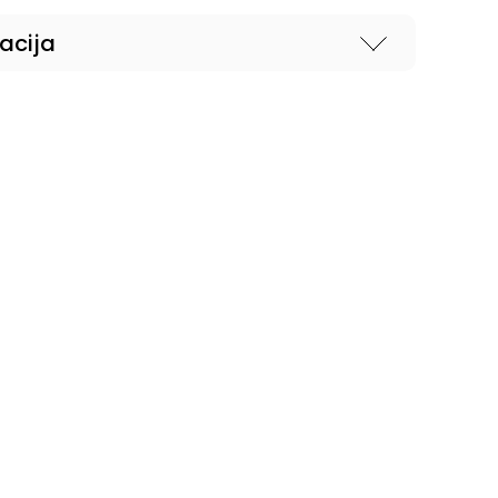
acija