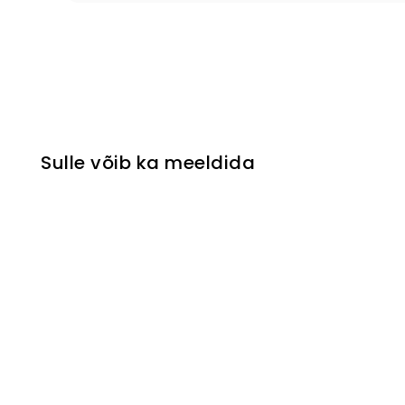
Sulle võib ka meeldida