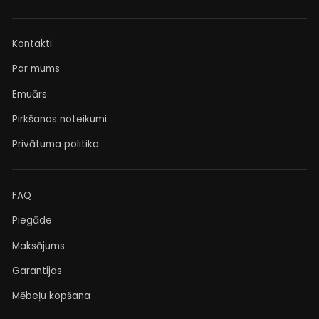
Kontakti
Par mums
Emuārs
Pirkšanas noteikumi
Privātuma politika
FAQ
Piegāde
Maksājums
Garantijas
Mēbeļu kopšana