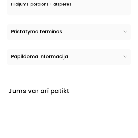
Pildījums: porolons + atsperes
Pristatymo terminas
Papildoma informacija
Jums var arī patikt