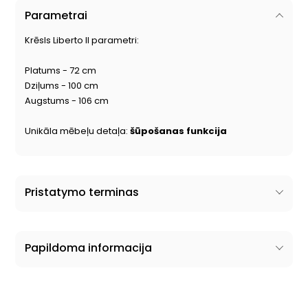
Parametrai
Krēsls Liberto II parametri:
Platums - 72 cm
Dziļums - 100 cm
Augstums - 106 cm
Unikāla mēbeļu detaļa:
šūpošanas funkcija
Pristatymo terminas
Papildoma informacija