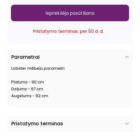
Iepriekšēja pasūtīšana
Pristatymo terminas: per 50 d. d.
Parametrai
Lobster mēbeļu parametri:
Platums - 90 cm
Dziļums - 97 cm
Augstums - 92 cm
Pristatymo terminas