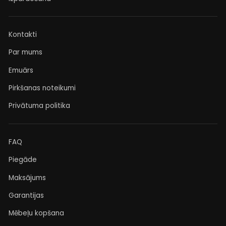
Kontakti
Par mums
Emuārs
Pirkšanas noteikumi
Privātuma politika
FAQ
Piegāde
Maksājums
Garantijas
Mēbeļu kopšana