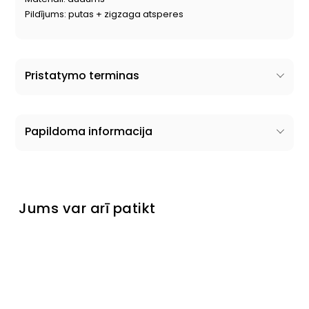
Pildījums: putas + zigzaga atsperes
Pristatymo terminas
Papildoma informacija
Jums var arī patikt