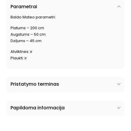
Parametrai
Baldo Mateo parametri:
Platums – 200 cm
Augstums – 50 cm
Dziļums – 45 cm
Atvilktnes: ir
Plaukti: ir
Pristatymo terminas
Papildoma informacija