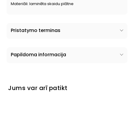
Materiāli: laminēta skaidu plātne
Pristatymo terminas
Papildoma informacija
Jums var arī patikt