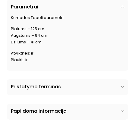
Parametrai
Kumodes Topoli parametri:
Platums – 125 cm
Augstums – 94 cm
Dziļums – 41 cm
Atvilktnes: ir
Plaukti: ir
Pristatymo terminas
Papildoma informacija