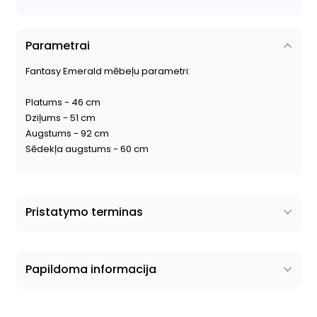
Parametrai
Fantasy Emerald mēbeļu parametri:
Platums - 46 cm
Dziļums - 51 cm
Augstums - 92 cm
Sēdekļa augstums - 60 cm
Pristatymo terminas
Papildoma informacija